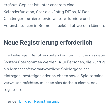
ergänzt. Geplant ist unter anderem eine
Kalenderfunktion, über die künftig DiDos, MiDos,
Challenger-Turniere sowie weitere Turniere und
Veranstaltungen in Bremen angekündigt werden können.
Neue Registrierung erforderlich
Die bisherigen Benutzerkonten konnten nicht in das neue
System übernommen werden. Alle Personen, die künftig
als Mannschaftsverantwortliche Spielergebnisse
eintragen, bestätigen oder ablehnen sowie Spieltermine
verwalten möchten, müssen sich deshalb einmal neu
registrieren.
Hier der
Link zur Registrierung.