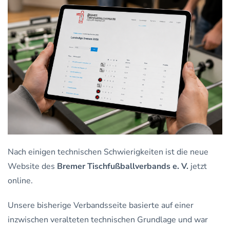
Nach einigen technischen Schwierigkeiten ist die neue
Website des
Bremer Tischfußballverbands e. V.
jetzt
online.
Unsere bisherige Verbandsseite basierte auf einer
inzwischen veralteten technischen Grundlage und war