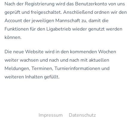
Nach der Registrierung wird das Benutzerkonto von uns
geprüft und freigeschaltet. Anschließend ordnen wir den
Account der jeweiligen Mannschaft zu, damit die
Funktionen für den Ligabetrieb wieder genutzt werden
können.
Die neue Website wird in den kommenden Wochen
weiter wachsen und nach und nach mit aktuellen
Meldungen, Terminen, Turnierinformationen und
weiteren Inhalten gefüllt.
Impressum
Datenschutz