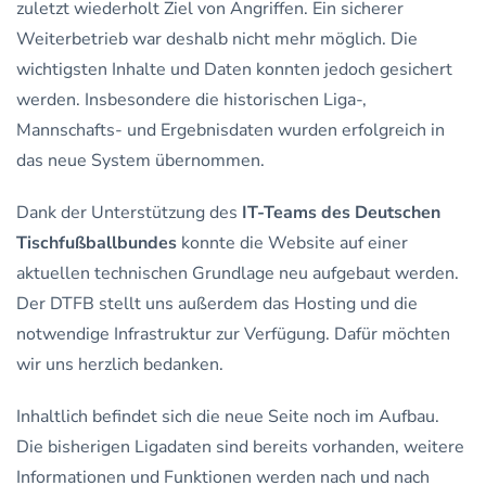
zuletzt wiederholt Ziel von Angriffen. Ein sicherer
Weiterbetrieb war deshalb nicht mehr möglich. Die
wichtigsten Inhalte und Daten konnten jedoch gesichert
werden. Insbesondere die historischen Liga-,
Mannschafts- und Ergebnisdaten wurden erfolgreich in
das neue System übernommen.
Dank der Unterstützung des
IT-Teams des Deutschen
Tischfußballbundes
konnte die Website auf einer
aktuellen technischen Grundlage neu aufgebaut werden.
Der DTFB stellt uns außerdem das Hosting und die
notwendige Infrastruktur zur Verfügung. Dafür möchten
wir uns herzlich bedanken.
Inhaltlich befindet sich die neue Seite noch im Aufbau.
Die bisherigen Ligadaten sind bereits vorhanden, weitere
Informationen und Funktionen werden nach und nach