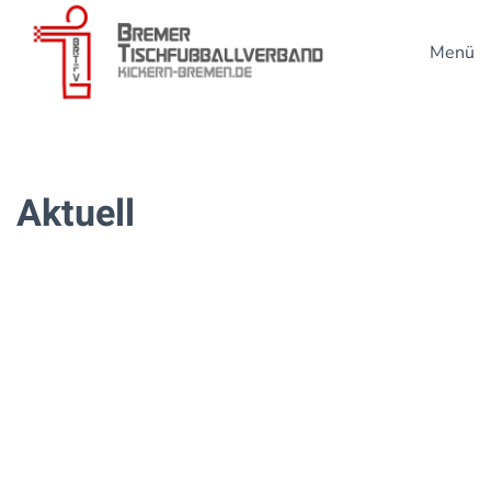
Menü
Zum Hauptinhalt springen
Aktuell