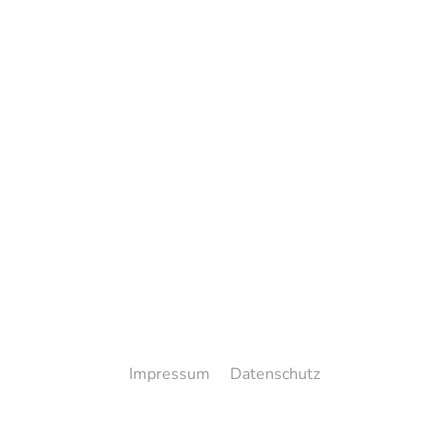
Impressum
Datenschutz