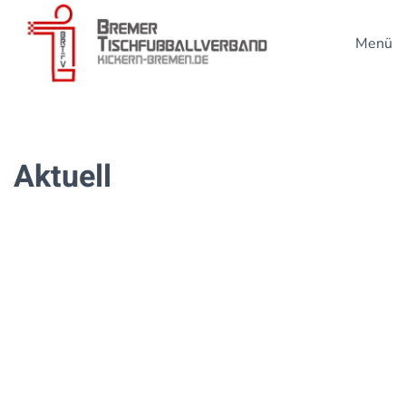
Menü
Zum Hauptinhalt springen
Aktuell