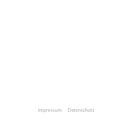
Impressum
Datenschutz