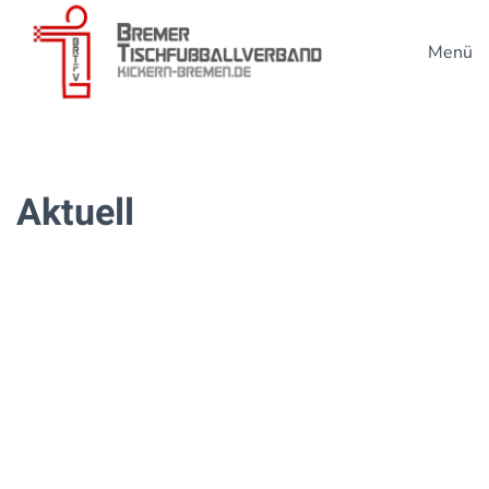
Menü
Zum Hauptinhalt springen
Aktuell