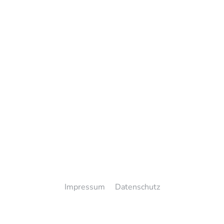
Impressum
Datenschutz