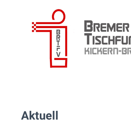
Zum Hauptinhalt springen
Aktuell